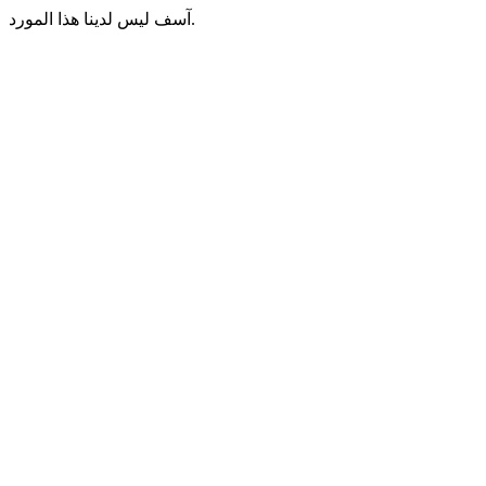
آسف ليس لدينا هذا المورد.