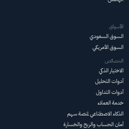
الأسواق
السوق السعودي
السوق الأمريكي
الخصائص
الاختيار الذكي
أدوات التحليل
أدوات التداول
خدمة العملاء
الذكاء الاصطناعي لمنصة سهم
أمان الحساب والربح والخسارة