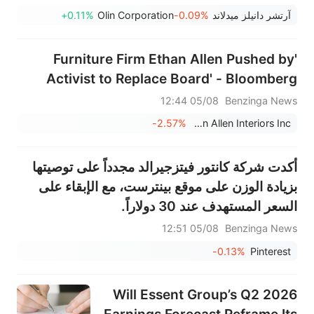
آرتشر دانيلز ميدلاند
-0.09%
Olin Corporation
+0.11%
'Furniture Firm Ethan Allen Pushed by
Activist to Replace Board' - Bloomberg
05/08 12:44
Benzinga News
-2.57%
Ethan Allen Interiors Inc.
أكدت شركة كانتور فيتزجيرالد مجدداً على توصيتها
بزيادة الوزن على موقع بينترست، مع الإبقاء على
السعر المستهدف عند 30 دولاراً.
05/08 12:51
Benzinga News
-0.13%
Pinterest
Will Essent Group’s Q2 2026
Earnings Forecast Reframe Its