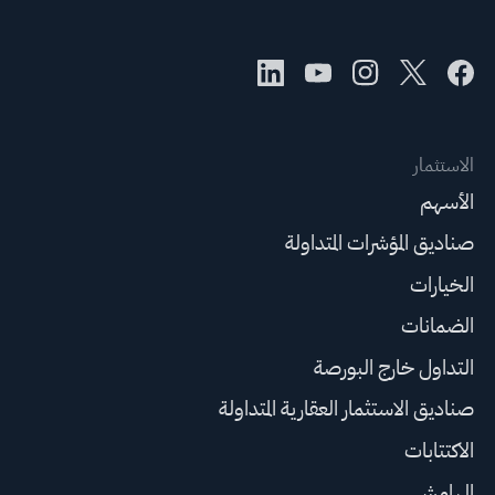
الاستثمار
الأسهم
صناديق المؤشرات المتداولة
الخيارات
الضمانات
التداول خارج البورصة
صناديق الاستثمار العقارية المتداولة
الاكتتابات
الهامش