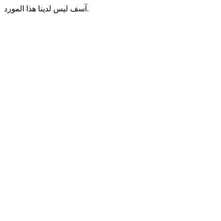
آسف ليس لدينا هذا المورد.