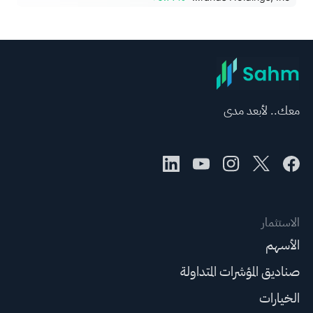
معك.. لأبعد مدى
الاستثمار
الأسهم
صناديق المؤشرات المتداولة
الخيارات