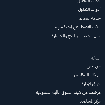
أدوات التحليل
أدوات التداول
خدمة العملاء
الذكاء الاصطناعي لمنصة سهم
أمان الحساب والربح والخسارة
الشركة
من نحن
الهيكل التنظيمي
فريق الإدارة
مرخصة من هيئة السوق المالية السعودية
مركز المساعدة