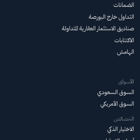
الضمانات
التداول خارج البورصة
صناديق الاستثمار العقارية المتداولة
الاكتتابات
الهامش
الأسواق
السوق السعودي
السوق الأمريكي
الخصائص
الاختيار الذكي