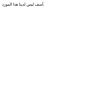
آسف ليس لدينا هذا المورد.