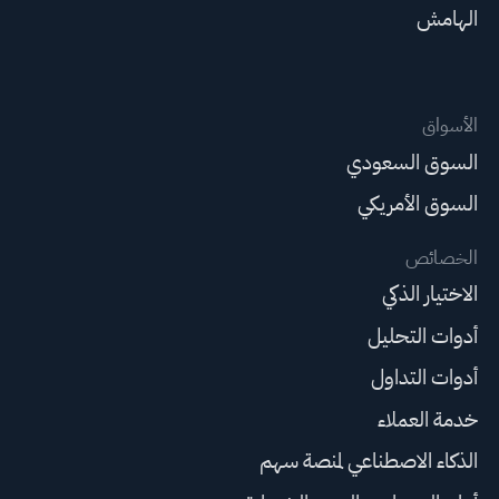
الهامش
الأسواق
السوق السعودي
السوق الأمريكي
الخصائص
الاختيار الذكي
أدوات التحليل
أدوات التداول
خدمة العملاء
الذكاء الاصطناعي لمنصة سهم