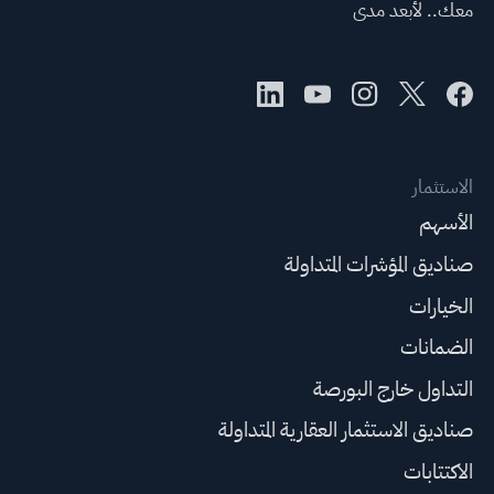
معك.. لأبعد مدى
الاستثمار
الأسهم
صناديق المؤشرات المتداولة
الخيارات
الضمانات
التداول خارج البورصة
صناديق الاستثمار العقارية المتداولة
الاكتتابات