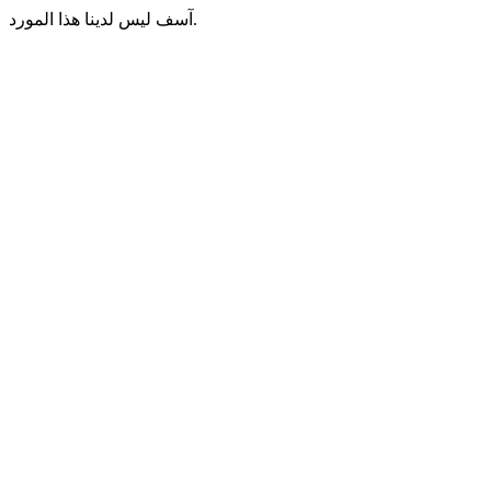
آسف ليس لدينا هذا المورد.