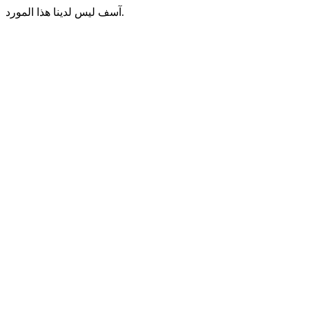
آسف ليس لدينا هذا المورد.