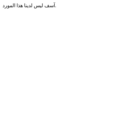
آسف ليس لدينا هذا المورد.