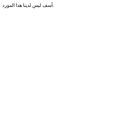
آسف ليس لدينا هذا المورد.