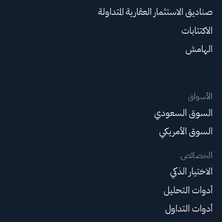
صناديق الاستثمار العقارية المتداولة
الاكتتابات
الهامش
الأسواق
السوق السعودي
السوق الأمريكي
الخصائص
الاختيار الذكي
أدوات التحليل
أدوات التداول