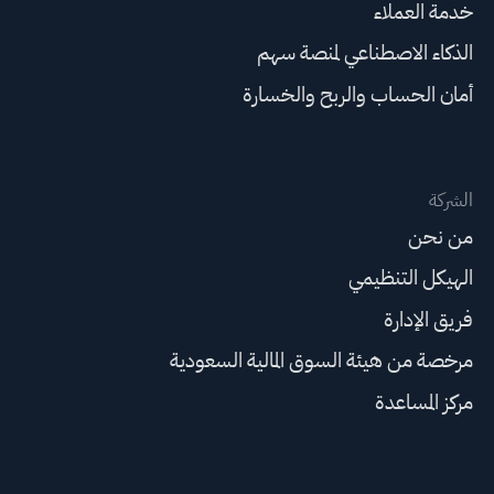
خدمة العملاء
الذكاء الاصطناعي لمنصة سهم
أمان الحساب والربح والخسارة
الشركة
من نحن
الهيكل التنظيمي
فريق الإدارة
مرخصة من هيئة السوق المالية السعودية
مركز المساعدة