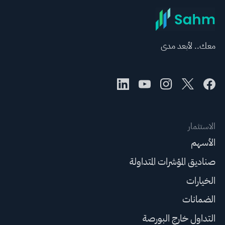
معك.. لأبعد مدى
الاستثمار
الأسهم
صناديق المؤشرات المتداولة
الخيارات
الضمانات
التداول خارج البورصة