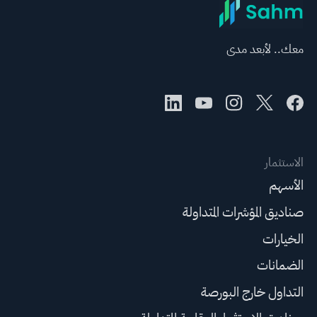
معك.. لأبعد مدى
الاستثمار
الأسهم
صناديق المؤشرات المتداولة
الخيارات
الضمانات
التداول خارج البورصة