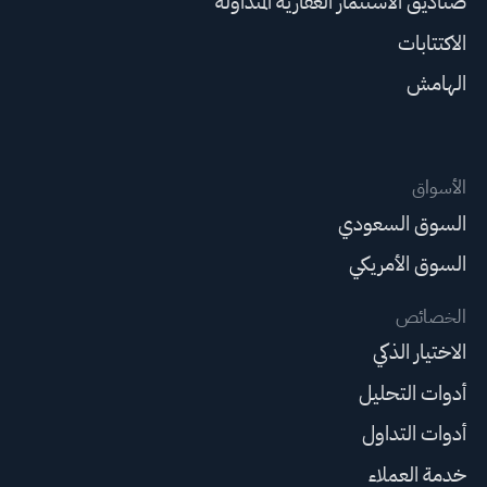
صناديق الاستثمار العقارية المتداولة
الاكتتابات
الهامش
الأسواق
السوق السعودي
السوق الأمريكي
الخصائص
الاختيار الذكي
أدوات التحليل
أدوات التداول
خدمة العملاء