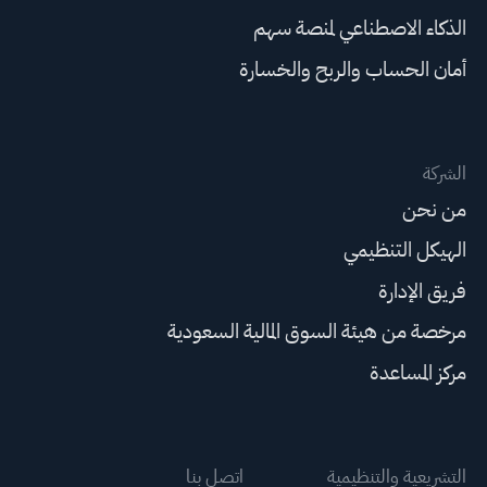
الذكاء الاصطناعي لمنصة سهم
أمان الحساب والربح والخسارة
الشركة
من نحن
الهيكل التنظيمي
فريق الإدارة
مرخصة من هيئة السوق المالية السعودية
مركز المساعدة
التشريعية والتنظيمية
اتصل بنا