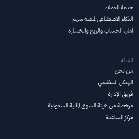
خدمة العملاء
الذكاء الاصطناعي لمنصة سهم
أمان الحساب والربح والخسارة
الشركة
من نحن
الهيكل التنظيمي
فريق الإدارة
مرخصة من هيئة السوق المالية السعودية
مركز المساعدة