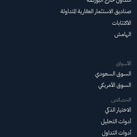
صناديق الاستثمار العقارية المتداولة
الاكتتابات
الهامش
الأسواق
السوق السعودي
السوق الأمريكي
الخصائص
الاختيار الذكي
أدوات التحليل
أدوات التداول