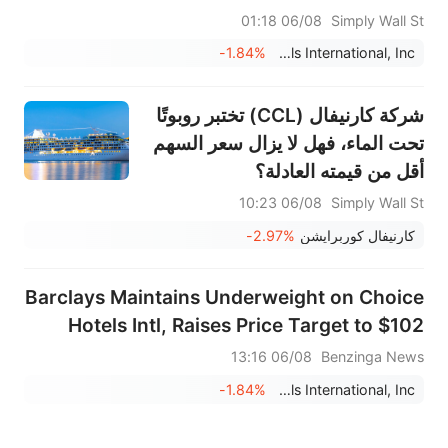
06/08 01:18
Simply Wall St
-1.84%
Choice Hotels International, Inc.
شركة كارنيفال (CCL) تختبر روبوتًا
تحت الماء، فهل لا يزال سعر السهم
أقل من قيمته العادلة؟
06/08 10:23
Simply Wall St
كارنيفال كوربرايشن
-2.97%
Barclays Maintains Underweight on Choice
Hotels Intl, Raises Price Target to $102
06/08 13:16
Benzinga News
-1.84%
Choice Hotels International, Inc.