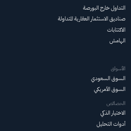
التداول خارج البورصة
صناديق الاستثمار العقارية المتداولة
الاكتتابات
الهامش
الأسواق
السوق السعودي
السوق الأمريكي
الخصائص
الاختيار الذكي
أدوات التحليل