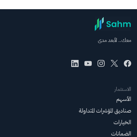
معك.. لأبعد مدى
الاستثمار
الأسهم
صناديق المؤشرات المتداولة
الخيارات
الضمانات