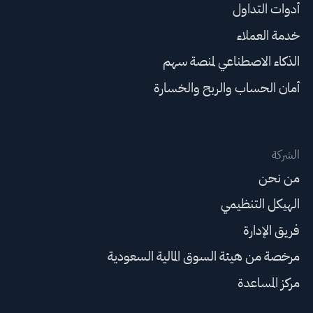
أدوات التداول
خدمة العملاء
الذكاء الاصطناعي لمنصة سهم
أمان الحساب والربح والخسارة
الشركة
من نحن
الهيكل التنظيمي
فريق الإدارة
مرخصة من هيئة السوق المالية السعودية
مركز المساعدة