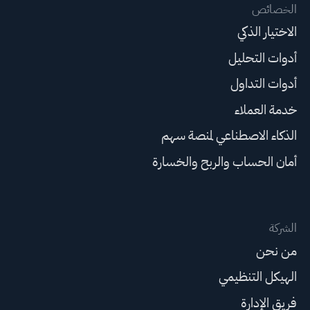
الخصائص
الاختيار الذكي
أدوات التحليل
أدوات التداول
خدمة العملاء
الذكاء الاصطناعي لمنصة سهم
أمان الحساب والربح والخسارة
الشركة
من نحن
الهيكل التنظيمي
فريق الإدارة