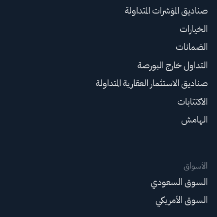
صناديق المؤشرات المتداولة
الخيارات
الضمانات
التداول خارج البورصة
صناديق الاستثمار العقارية المتداولة
الاكتتابات
الهامش
الأسواق
السوق السعودي
السوق الأمريكي