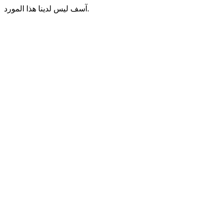
آسف ليس لدينا هذا المورد.