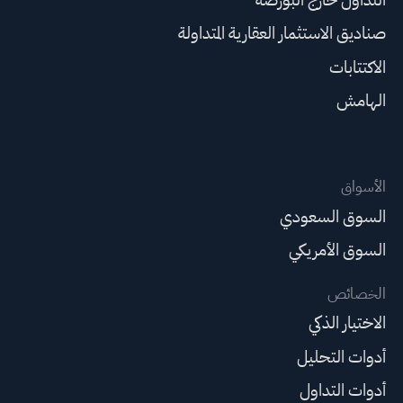
صناديق الاستثمار العقارية المتداولة
الاكتتابات
الهامش
الأسواق
السوق السعودي
السوق الأمريكي
الخصائص
الاختيار الذكي
أدوات التحليل
أدوات التداول