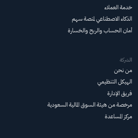
خدمة العملاء
الذكاء الاصطناعي لمنصة سهم
أمان الحساب والربح والخسارة
الشركة
من نحن
الهيكل التنظيمي
فريق الإدارة
مرخصة من هيئة السوق المالية السعودية
مركز المساعدة