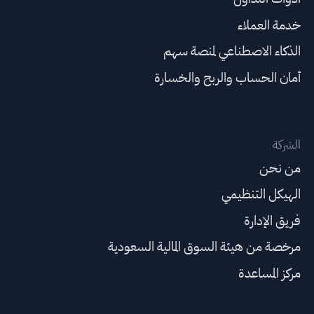
خدمة العملاء
الذكاء الاصطناعي لمنصة سهم
أمان الحساب والربح والخسارة
الشركة
من نحن
الهيكل التنظيمي
فريق الإدارة
مرخصة من هيئة السوق المالية السعودية
مركز المساعدة