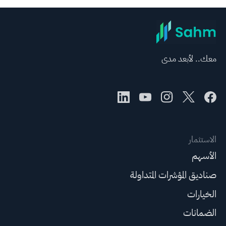
معك.. لأبعد مدى
الاستثمار
الأسهم
صناديق المؤشرات المتداولة
الخيارات
الضمانات