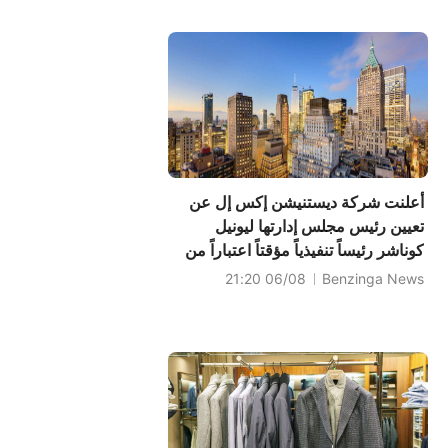
أعلنت شركة ديستنيشن إكس إل عن
تعيين رئيس مجلس إدارتها ليونيل
كوناشر رئيساً تنفيذياً مؤقتاً اعتباراً من
12 أغسطس.
06/08 21:20
Benzinga News