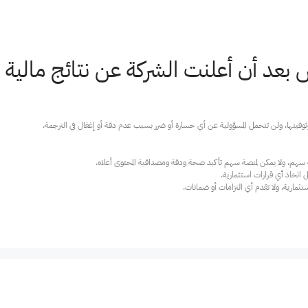
 أن أعلنت الشركة عن نتائج مالية للرب
ارية، ولا تقدم أي التزامات أو ضمانات.