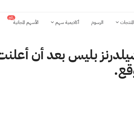
رائج
المنتجات
الرسوم
أكاديمية سهم
الأسهم المجانية
رنز بليس بعد أن أعلنت ا
وقع.