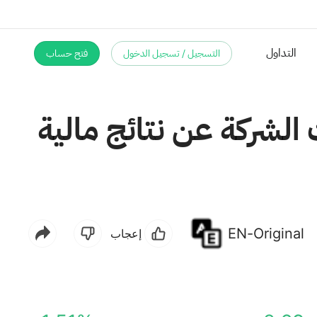
التسجيل / تسجيل الدخول
فتح حساب
التداول
لشركة عن نتائج مالية
EN-Original
إعجاب