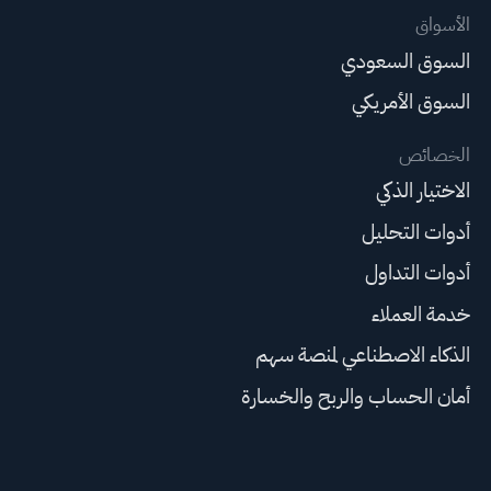
الأسواق
السوق السعودي
السوق الأمريكي
الخصائص
الاختيار الذكي
أدوات التحليل
أدوات التداول
خدمة العملاء
الذكاء الاصطناعي لمنصة سهم
أمان الحساب والربح والخسارة