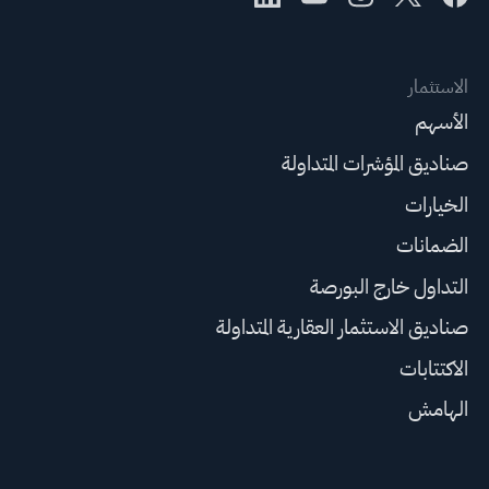
الاستثمار
الأسهم
صناديق المؤشرات المتداولة
الخيارات
الضمانات
التداول خارج البورصة
صناديق الاستثمار العقارية المتداولة
الاكتتابات
الهامش