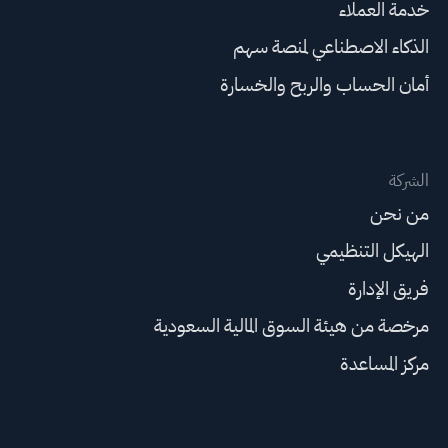
خدمة العملاء
الذكاء الاصطناعي لمنصة سهم
أمان الحساب والربح والخسارة
الشركة
من نحن
الهيكل التنظيمي
فريق الإدارة
مرخصة من هيئة السوق المالية السعودية
مركز المساعدة