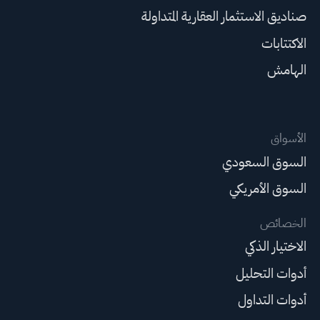
صناديق الاستثمار العقارية المتداولة
الاكتتابات
الهامش
الأسواق
السوق السعودي
السوق الأمريكي
الخصائص
الاختيار الذكي
أدوات التحليل
أدوات التداول