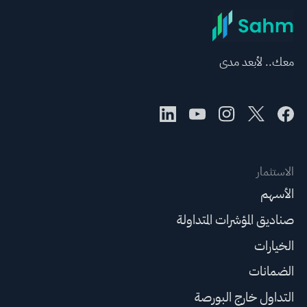
معك.. لأبعد مدى
الاستثمار
الأسهم
صناديق المؤشرات المتداولة
الخيارات
الضمانات
التداول خارج البورصة