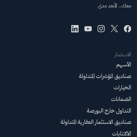
معك.. لأبعد مدى
الاستثمار
الأسهم
صناديق المؤشرات المتداولة
الخيارات
الضمانات
التداول خارج البورصة
صناديق الاستثمار العقارية المتداولة
الاكتتابات