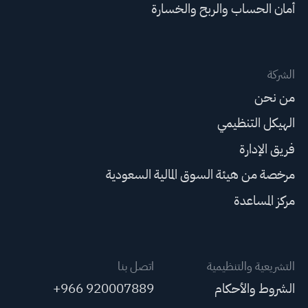
أمان الحساب والربح والخسارة
الشركة
من نحن
الهيكل التنظيمي
فريق الإدارة
مرخصة من هيئة السوق المالية السعودية
مركز المساعدة
التشريعية والتنظيمية
اتصل بنا
الشروط والأحكام
+966 920007889