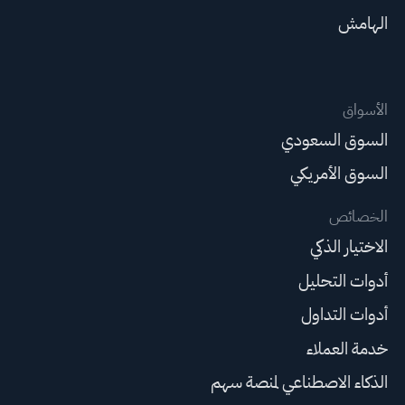
الهامش
الأسواق
السوق السعودي
السوق الأمريكي
الخصائص
الاختيار الذكي
أدوات التحليل
أدوات التداول
خدمة العملاء
الذكاء الاصطناعي لمنصة سهم