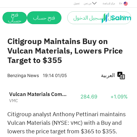
En
مركز المساعدة
من نحن
تحميل
فتح
التسجيل / تسجيل الدخول
فتح حساب
حساب
Citigroup Maintains Buy on
Vulcan Materials, Lowers Price
Target to $355
العربية
Benzinga News
19:14 01/05
Vulcan Materials Company
284.69
+1.09%
VMC
Citigroup analyst Anthony Pettinari maintains
Vulcan Materials (NYSE:
) with a Buy and
VMC
lowers the price target from $365 to $355.