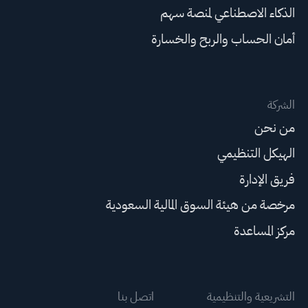
الذكاء الاصطناعي لمنصة سهم
أمان الحساب والربح والخسارة
الشركة
من نحن
الهيكل التنظيمي
فريق الإدارة
مرخصة من هيئة السوق المالية السعودية
مركز المساعدة
التشريعية والتنظيمية
اتصل بنا