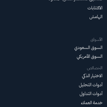
الاكتتابات
الهامش
الأسواق
السوق السعودي
السوق الأمريكي
الخصائص
الاختيار الذكي
أدوات التحليل
أدوات التداول
خدمة العملاء