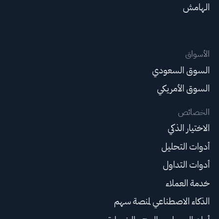
الهامش
الأسواق
السوق السعودي
السوق الأمريكي
الخصائص
الاختيار الذكي
أدوات التحليل
أدوات التداول
خدمة العملاء
الذكاء الاصطناعي لمنصة سهم