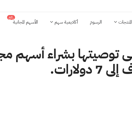
رائج
المنتجات
الرسوم
أكاديمية سهم
الأسهم المجانية
لارات.