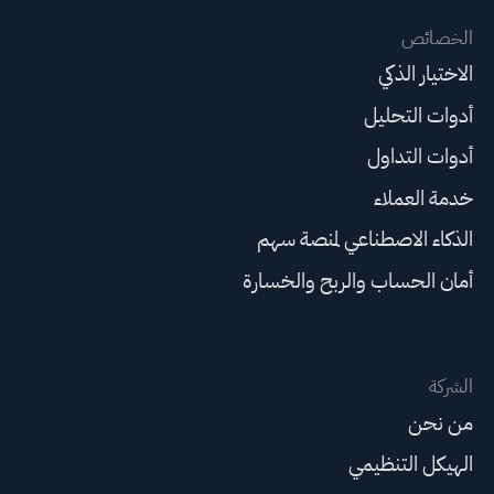
الخصائص
الاختيار الذكي
أدوات التحليل
أدوات التداول
خدمة العملاء
الذكاء الاصطناعي لمنصة سهم
أمان الحساب والربح والخسارة
الشركة
من نحن
الهيكل التنظيمي