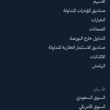
الأسهم
صناديق المؤشرات المتداولة
الخيارات
الضمانات
التداول خارج البورصة
صناديق الاستثمار العقارية المتداولة
الاكتتابات
الهامش
الأسواق
السوق السعودي
السوق الأمريكي