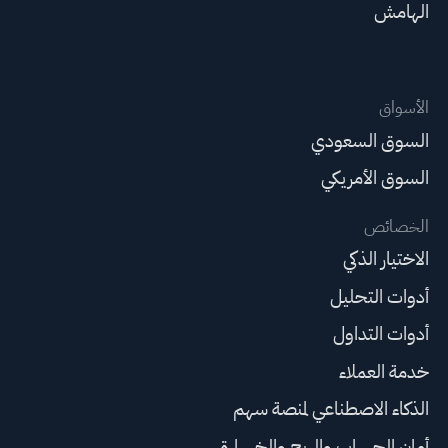
الهامش
الأسواق
السوق السعودي
السوق الأمريكي
الخصائص
الاختيار الذكي
أدوات التحليل
أدوات التداول
خدمة العملاء
الذكاء الاصطناعي لمنصة سهم
أمان الحساب والربح والخسارة