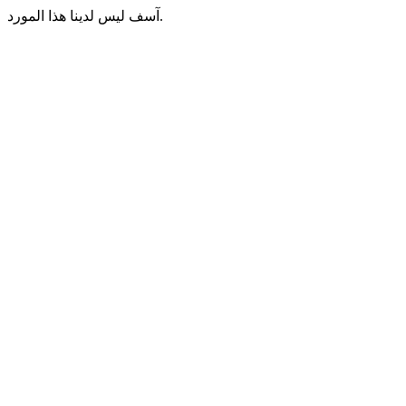
آسف ليس لدينا هذا المورد.