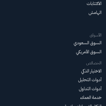
الاكتتابات
الهامش
الأسواق
السوق السعودي
السوق الأمريكي
الخصائص
الاختيار الذكي
أدوات التحليل
أدوات التداول
خدمة العملاء