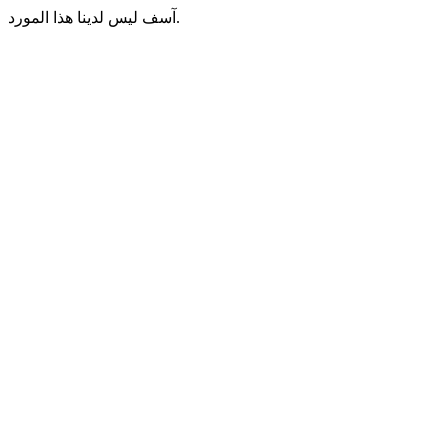
آسف ليس لدينا هذا المورد.