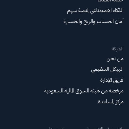
الذكاء الاصطناعي لمنصة سهم
أمان الحساب والربح والخسارة
الشركة
من نحن
الهيكل التنظيمي
فريق الإدارة
مرخصة من هيئة السوق المالية السعودية
مركز المساعدة