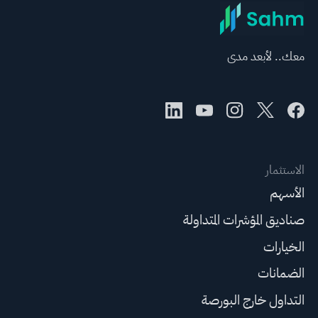
معك.. لأبعد مدى
الاستثمار
الأسهم
صناديق المؤشرات المتداولة
الخيارات
الضمانات
التداول خارج البورصة