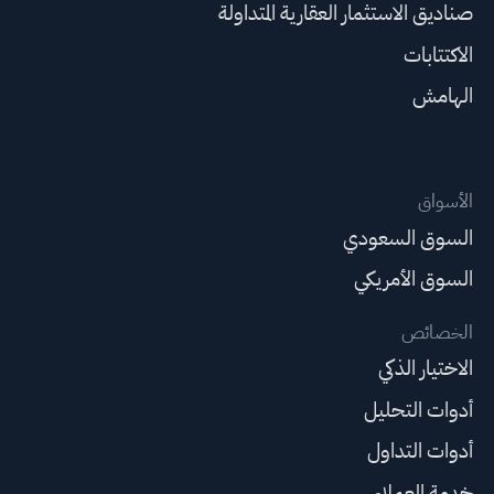
صناديق الاستثمار العقارية المتداولة
الاكتتابات
الهامش
الأسواق
السوق السعودي
السوق الأمريكي
الخصائص
الاختيار الذكي
أدوات التحليل
أدوات التداول
خدمة العملاء