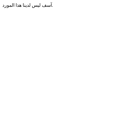
آسف ليس لدينا هذا المورد.