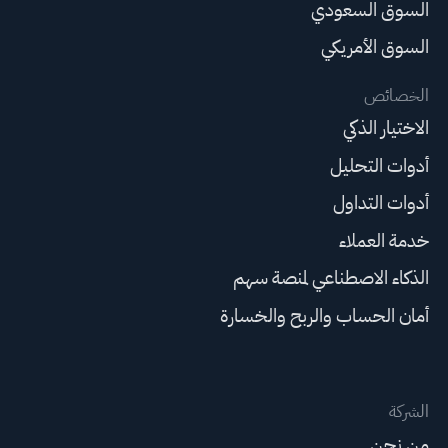
السوق السعودي
السوق الأمريكي
الخصائص
الاختيار الذكي
أدوات التحليل
أدوات التداول
خدمة العملاء
الذكاء الاصطناعي لمنصة سهم
أمان الحساب والربح والخسارة
الشركة
من نحن