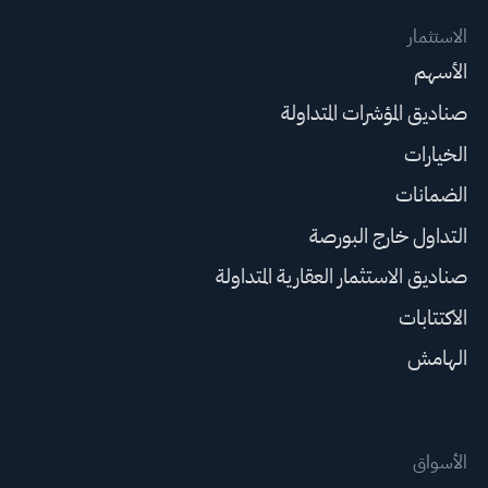
الاستثمار
الأسهم
صناديق المؤشرات المتداولة
الخيارات
الضمانات
التداول خارج البورصة
صناديق الاستثمار العقارية المتداولة
الاكتتابات
الهامش
الأسواق