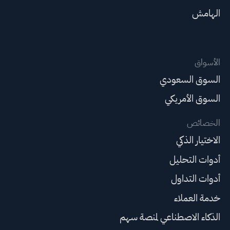
الهامش
الأسواق
السوق السعودي
السوق الأمريكي
الخصائص
الاختيار الذكي
أدوات التحليل
أدوات التداول
خدمة العملاء
الذكاء الاصطناعي لمنصة سهم