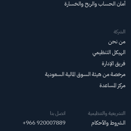
أمان الحساب والربح والخسارة
الشركة
من نحن
الهيكل التنظيمي
فريق الإدارة
مرخصة من هيئة السوق المالية السعودية
مركز المساعدة
التشريعية والتنظيمية
اتصل بنا
الشروط والأحكام
+966 920007889