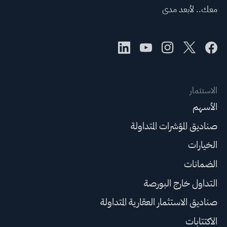
معك.. لأبعد مدى
الاستثمار
الأسهم
صناديق المؤشرات المتداولة
الخيارات
الضمانات
التداول خارج البورصة
صناديق الاستثمار العقارية المتداولة
الاكتتابات