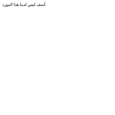
آسف ليس لدينا هذا المورد.