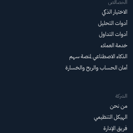
الخصائص
الاختيار الذكي
أدوات التحليل
أدوات التداول
خدمة العملاء
الذكاء الاصطناعي لمنصة سهم
أمان الحساب والربح والخسارة
الشركة
من نحن
الهيكل التنظيمي
فريق الإدارة