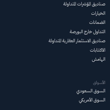
صناديق المؤشرات المتداولة
الخيارات
الضمانات
التداول خارج البورصة
صناديق الاستثمار العقارية المتداولة
الاكتتابات
الهامش
الأسواق
السوق السعودي
السوق الأمريكي