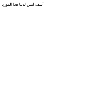
آسف ليس لدينا هذا المورد.