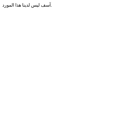
آسف ليس لدينا هذا المورد.