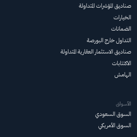
صناديق المؤشرات المتداولة
الخيارات
الضمانات
التداول خارج البورصة
صناديق الاستثمار العقارية المتداولة
الاكتتابات
الهامش
الأسواق
السوق السعودي
السوق الأمريكي