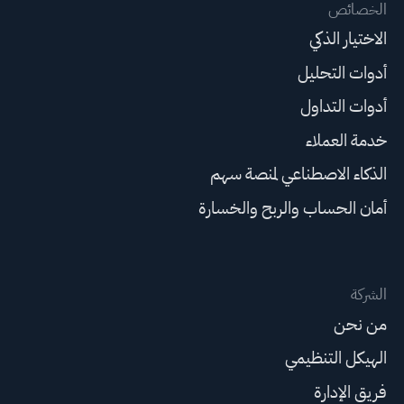
الخصائص
الاختيار الذكي
أدوات التحليل
أدوات التداول
خدمة العملاء
الذكاء الاصطناعي لمنصة سهم
أمان الحساب والربح والخسارة
الشركة
من نحن
الهيكل التنظيمي
فريق الإدارة