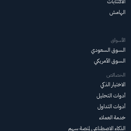
الاكتتابات
الهامش
الأسواق
السوق السعودي
السوق الأمريكي
الخصائص
الاختيار الذكي
أدوات التحليل
أدوات التداول
خدمة العملاء
الذكاء الاصطناعي لمنصة سهم