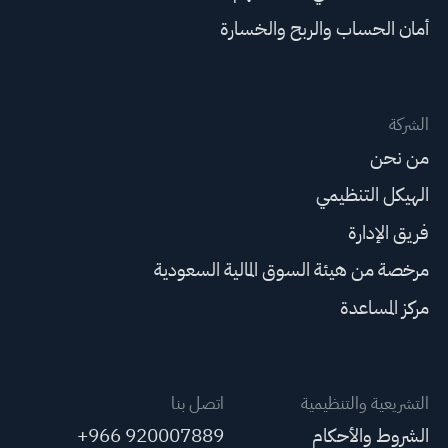
أمان الحساب والربح والخسارة
الشركة
من نحن
الهيكل التنظيمي
فريق الإدارة
مرخصة من هيئة السوق المالية السعودية
مركز المساعدة
التشريعية والتنظيمية
اتصل بنا
الشروط والأحكام
+966 920007889