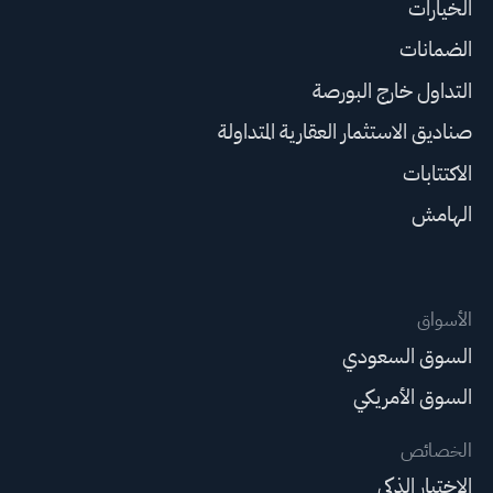
الخيارات
الضمانات
التداول خارج البورصة
صناديق الاستثمار العقارية المتداولة
الاكتتابات
الهامش
الأسواق
السوق السعودي
السوق الأمريكي
الخصائص
الاختيار الذكي