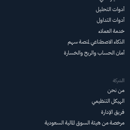
أدوات التحليل
أدوات التداول
خدمة العملاء
الذكاء الاصطناعي لمنصة سهم
أمان الحساب والربح والخسارة
الشركة
من نحن
الهيكل التنظيمي
فريق الإدارة
مرخصة من هيئة السوق المالية السعودية