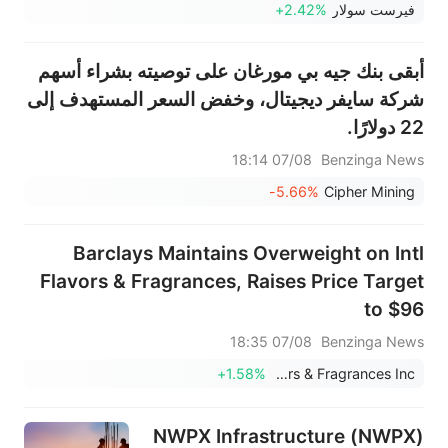
فيرست سولار
+2.42%
أبقى بنك جيه بي مورغان على توصيته بشراء أسهم
شركة سايفر ديجيتال، وخفض السعر المستهدف إلى
22 دولارًا.
07/08 18:14
Benzinga News
-5.66%
Cipher Mining
Barclays Maintains Overweight on Intl
Flavors & Fragrances, Raises Price Target
to $96
07/08 18:35
Benzinga News
+1.58%
International Flavors & Fragrances Inc.
NWPX Infrastructure (NWPX)