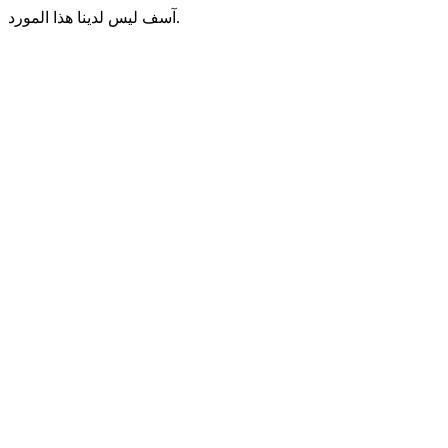
آسف ليس لدينا هذا المورد.