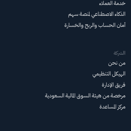
خدمة العملاء
الذكاء الاصطناعي لمنصة سهم
أمان الحساب والربح والخسارة
الشركة
من نحن
الهيكل التنظيمي
فريق الإدارة
مرخصة من هيئة السوق المالية السعودية
مركز المساعدة