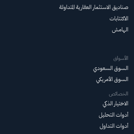
صناديق الاستثمار العقارية المتداولة
الاكتتابات
الهامش
الأسواق
السوق السعودي
السوق الأمريكي
الخصائص
الاختيار الذكي
أدوات التحليل
أدوات التداول