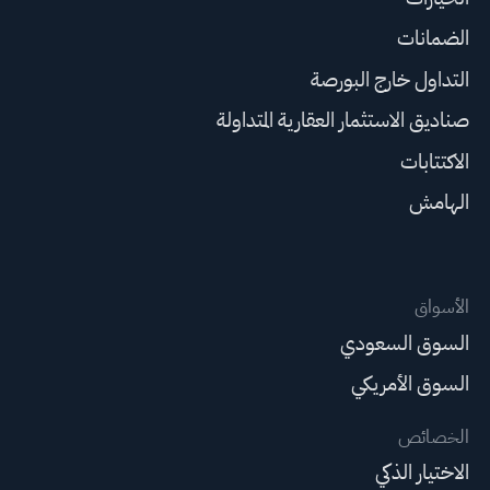
الضمانات
التداول خارج البورصة
صناديق الاستثمار العقارية المتداولة
الاكتتابات
الهامش
الأسواق
السوق السعودي
السوق الأمريكي
الخصائص
الاختيار الذكي