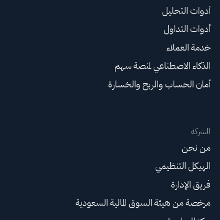
أدوات التحليل
أدوات التداول
خدمة العملاء
الذكاء الاصطناعي لمنصة سهم
أمان الحساب والربح والخسارة
الشركة
من نحن
الهيكل التنظيمي
فريق الإدارة
مرخصة من هيئة السوق المالية السعودية