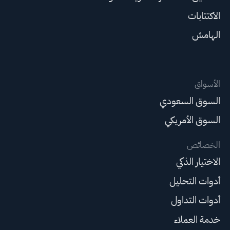
الاكتتابات
الهامش
الأسواق
السوق السعودي
السوق الأمريكي
الخصائص
الاختيار الذكي
أدوات التحليل
أدوات التداول
خدمة العملاء