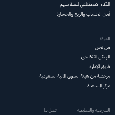
الذكاء الاصطناعي لمنصة سهم
أمان الحساب والربح والخسارة
الشركة
من نحن
الهيكل التنظيمي
فريق الإدارة
مرخصة من هيئة السوق المالية السعودية
مركز المساعدة
التشريعية والتنظيمية
اتصل بنا