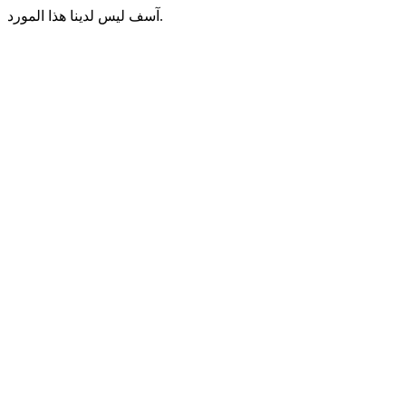
آسف ليس لدينا هذا المورد.