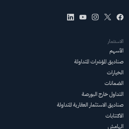
الاستثمار
الأسهم
صناديق المؤشرات المتداولة
الخيارات
الضمانات
التداول خارج البورصة
صناديق الاستثمار العقارية المتداولة
الاكتتابات
الهامش