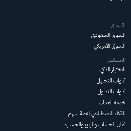
الأسواق
السوق السعودي
السوق الأمريكي
الخصائص
الاختيار الذكي
أدوات التحليل
أدوات التداول
خدمة العملاء
الذكاء الاصطناعي لمنصة سهم
أمان الحساب والربح والخسارة