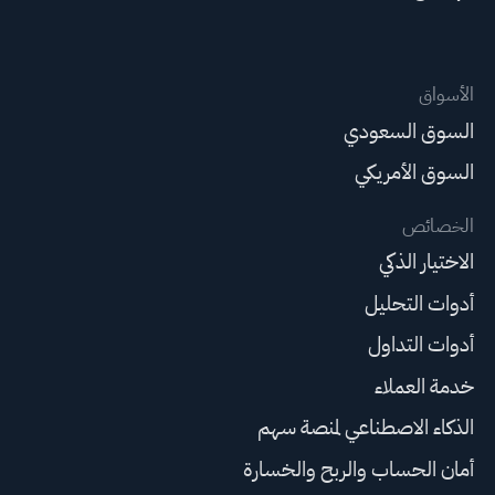
الأسواق
السوق السعودي
السوق الأمريكي
الخصائص
الاختيار الذكي
أدوات التحليل
أدوات التداول
خدمة العملاء
الذكاء الاصطناعي لمنصة سهم
أمان الحساب والربح والخسارة