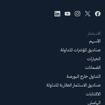
الاستثمار
الأسهم
صناديق المؤشرات المتداولة
الخيارات
الضمانات
التداول خارج البورصة
صناديق الاستثمار العقارية المتداولة
الاكتتابات
الهامش