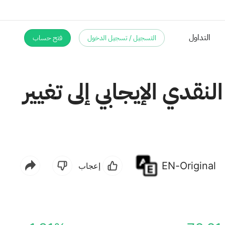
التسجيل / تسجيل الدخول
فتح حساب
نقدي الإيجابي إلى تغيير
EN-Original
إعجاب