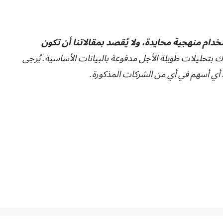
تخدام منهجية محايدة، ولا يُقصد بمقالاتنا أن تكون
ك بتحليلات طويلة الأجل مدفوعة بالبيانات الأساسية. يُرجى