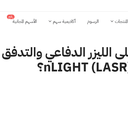
رائج
المنتجات
الرسوم
أكاديمية سهم
الأسهم المجانية
الليزر الدفاعي والتدفق ال