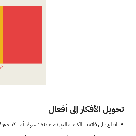
تحويل الأفكار إلى أفعال
اطلع على قائمتنا الكاملة التي تضم 150
سهمًا أمريكيًا مقو